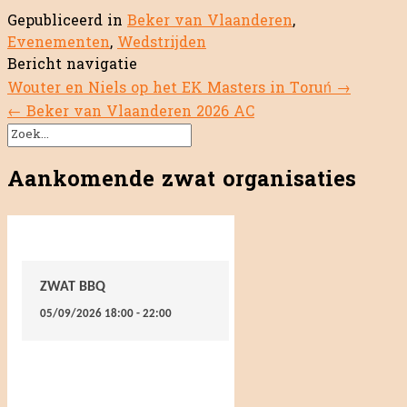
Gepubliceerd in
Beker van Vlaanderen
,
Evenementen
,
Wedstrijden
Bericht navigatie
Wouter en Niels op het EK Masters in Toruń
→
←
Beker van Vlaanderen 2026 AC
Aankomende zwat organisaties