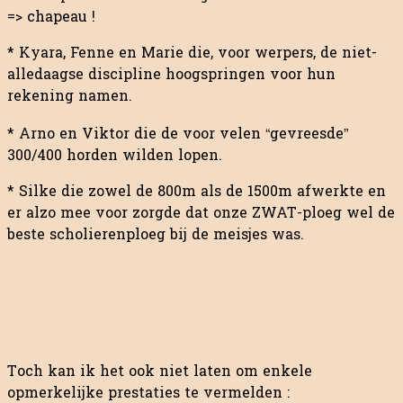
=> chapeau !
* Kyara, Fenne en Marie die, voor werpers, de niet-
alledaagse discipline hoogspringen voor hun
rekening namen.
* Arno en Viktor die de voor velen “gevreesde”
300/400 horden wilden lopen.
* Silke die zowel de 800m als de 1500m afwerkte en
er alzo mee voor zorgde dat onze ZWAT-ploeg wel de
beste scholierenploeg bij de meisjes was.
Toch kan ik het ook niet laten om enkele
opmerkelijke prestaties te vermelden :