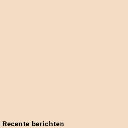
Recente berichten