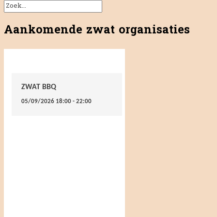
Aankomende zwat organisaties