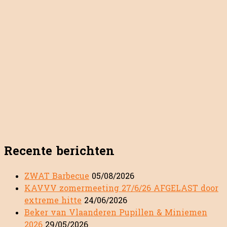
Recente berichten
ZWAT Barbecue
05/08/2026
KAVVV zomermeeting 27/6/26 AFGELAST door
extreme hitte
24/06/2026
Beker van Vlaanderen Pupillen & Miniemen
2026
29/05/2026