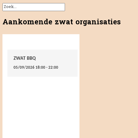
Aankomende zwat organisaties