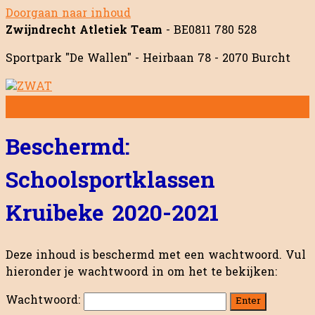
Doorgaan naar inhoud
Zwijndrecht Atletiek Team
- BE0811 780 528
Sportpark "De Wallen" - Heirbaan 78 - 2070 Burcht
Beschermd:
Schoolsportklassen
Kruibeke 2020-2021
Deze inhoud is beschermd met een wachtwoord. Vul
hieronder je wachtwoord in om het te bekijken:
Wachtwoord: