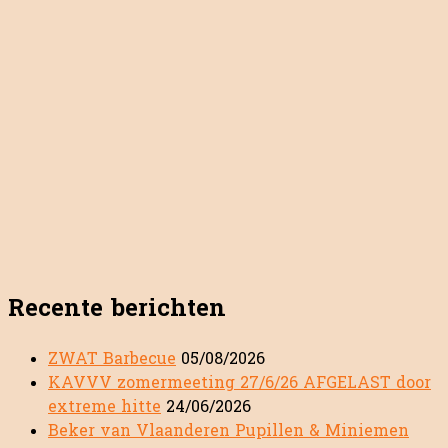
Recente berichten
ZWAT Barbecue
05/08/2026
KAVVV zomermeeting 27/6/26 AFGELAST door
extreme hitte
24/06/2026
Beker van Vlaanderen Pupillen & Miniemen