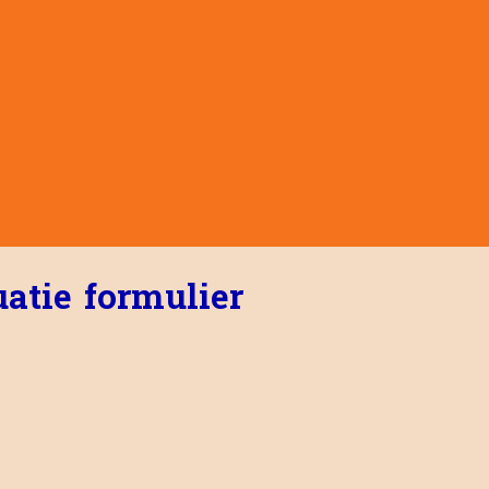
atie formulier